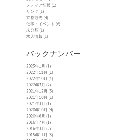
メディア情報
(1)
リンク
(1)
京都観光
(4)
催事・イベント
(6)
未分類
(1)
求人情報
(1)
バックナンバー
2023年1月
(1)
2022年11月
(1)
2022年10月
(1)
2022年3月
(2)
2021年12月
(3)
2021年10月
(1)
2021年3月
(1)
2020年10月
(4)
2020年8月
(1)
2016年7月
(1)
2016年3月
(2)
2015年11月
(3)