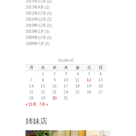
2013年12月
(1)
2013年9月
(1)
2012年12月
(1)
2011年12月
(1)
2010年12月
(1)
2010年2月
(1)
2009年12月
(1)
2009年7月
(1)
2016年3月
月
火
水
木
金
土
日
1
2
3
4
5
6
7
8
9
10
11
12
13
14
15
16
17
18
19
20
21
22
23
24
25
26
27
28
29
30
31
« 11月
7月 »
姉妹店