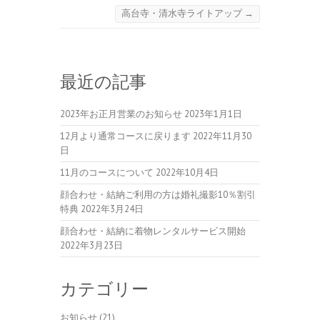
高台寺・清水寺ライトアップ
→
最近の記事
2023年お正月営業のお知らせ
2023年1月1日
12月より通常コースに戻ります
2022年11月30
日
11月のコースについて
2022年10月4日
顔合わせ・結納ご利用の方は婚礼撮影10％割引
特典
2022年3月24日
顔合わせ・結納に着物レンタルサービス開始
2022年3月23日
カテゴリー
お知らせ
(21)