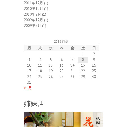
2011年12月
(1)
2010年12月
(1)
2010年2月
(1)
2009年12月
(1)
2009年7月
(1)
2026年8月
月
火
水
木
金
土
日
1
2
3
4
5
6
7
8
9
10
11
12
13
14
15
16
17
18
19
20
21
22
23
24
25
26
27
28
29
30
31
« 1月
姉妹店