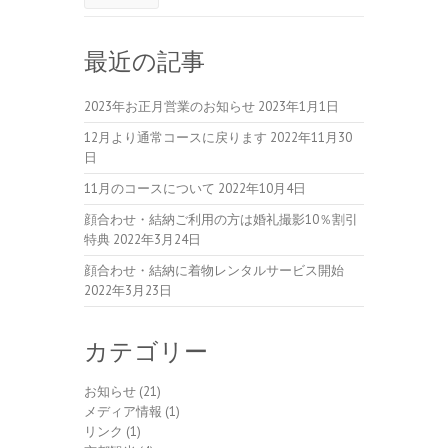
最近の記事
2023年お正月営業のお知らせ
2023年1月1日
12月より通常コースに戻ります
2022年11月30
日
11月のコースについて
2022年10月4日
顔合わせ・結納ご利用の方は婚礼撮影10％割引
特典
2022年3月24日
顔合わせ・結納に着物レンタルサービス開始
2022年3月23日
カテゴリー
お知らせ
(21)
メディア情報
(1)
リンク
(1)