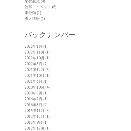
京都観光
(4)
催事・イベント
(6)
未分類
(1)
求人情報
(1)
バックナンバー
2023年1月
(1)
2022年11月
(1)
2022年10月
(1)
2022年3月
(2)
2021年12月
(3)
2021年10月
(1)
2021年3月
(1)
2020年10月
(4)
2020年8月
(1)
2016年7月
(1)
2016年3月
(2)
2015年11月
(3)
2013年12月
(1)
2013年9月
(1)
2012年12月
(1)