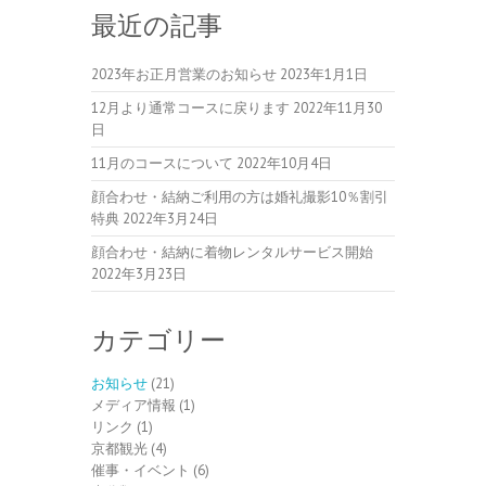
最近の記事
2023年お正月営業のお知らせ
2023年1月1日
12月より通常コースに戻ります
2022年11月30
日
11月のコースについて
2022年10月4日
顔合わせ・結納ご利用の方は婚礼撮影10％割引
特典
2022年3月24日
顔合わせ・結納に着物レンタルサービス開始
2022年3月23日
カテゴリー
お知らせ
(21)
メディア情報
(1)
リンク
(1)
京都観光
(4)
催事・イベント
(6)