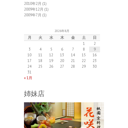
2010年2月
(1)
2009年12月
(1)
2009年7月
(1)
2026年8月
月
火
水
木
金
土
日
1
2
3
4
5
6
7
8
9
10
11
12
13
14
15
16
17
18
19
20
21
22
23
24
25
26
27
28
29
30
31
« 1月
姉妹店