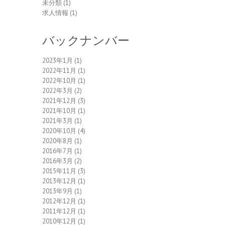
未分類
(1)
求人情報
(1)
バックナンバー
2023年1月
(1)
2022年11月
(1)
2022年10月
(1)
2022年3月
(2)
2021年12月
(3)
2021年10月
(1)
2021年3月
(1)
2020年10月
(4)
2020年8月
(1)
2016年7月
(1)
2016年3月
(2)
2015年11月
(3)
2013年12月
(1)
2013年9月
(1)
2012年12月
(1)
2011年12月
(1)
2010年12月
(1)