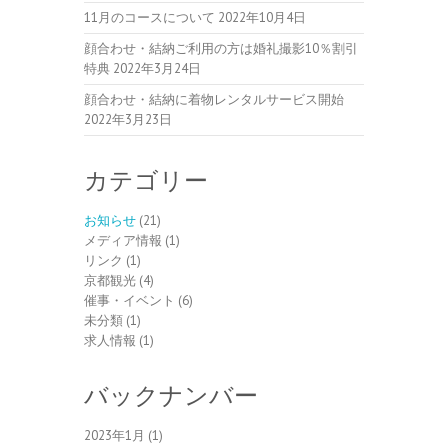
11月のコースについて
2022年10月4日
顔合わせ・結納ご利用の方は婚礼撮影10％割引
特典
2022年3月24日
顔合わせ・結納に着物レンタルサービス開始
2022年3月23日
カテゴリー
お知らせ
(21)
メディア情報
(1)
リンク
(1)
京都観光
(4)
催事・イベント
(6)
未分類
(1)
求人情報
(1)
バックナンバー
2023年1月
(1)