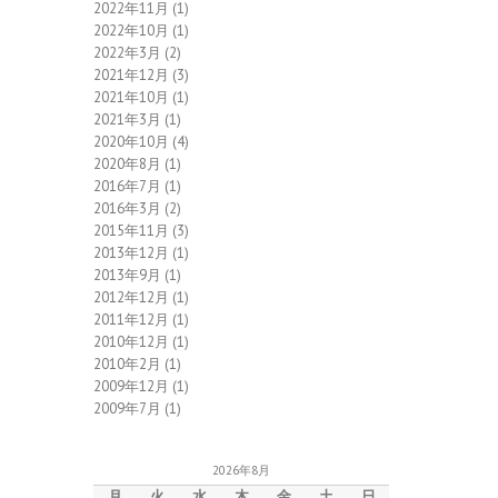
2022年11月
(1)
2022年10月
(1)
2022年3月
(2)
2021年12月
(3)
2021年10月
(1)
2021年3月
(1)
2020年10月
(4)
2020年8月
(1)
2016年7月
(1)
2016年3月
(2)
2015年11月
(3)
2013年12月
(1)
2013年9月
(1)
2012年12月
(1)
2011年12月
(1)
2010年12月
(1)
2010年2月
(1)
2009年12月
(1)
2009年7月
(1)
2026年8月
月
火
水
木
金
土
日