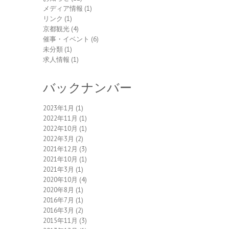
メディア情報
(1)
リンク
(1)
京都観光
(4)
催事・イベント
(6)
未分類
(1)
求人情報
(1)
バックナンバー
2023年1月
(1)
2022年11月
(1)
2022年10月
(1)
2022年3月
(2)
2021年12月
(3)
2021年10月
(1)
2021年3月
(1)
2020年10月
(4)
2020年8月
(1)
2016年7月
(1)
2016年3月
(2)
2015年11月
(3)