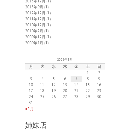
2013年12月
(1)
2013年9月
(1)
2012年12月
(1)
2011年12月
(1)
2010年12月
(1)
2010年2月
(1)
2009年12月
(1)
2009年7月
(1)
2026年8月
月
火
水
木
金
土
日
1
2
3
4
5
6
7
8
9
10
11
12
13
14
15
16
17
18
19
20
21
22
23
24
25
26
27
28
29
30
31
« 1月
姉妹店