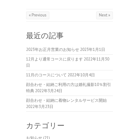
« Previous
Next »
最近の記事
2023年お正月営業のお知らせ
2023年1月1日
12月より通常コースに戻ります
2022年11月30
日
11月のコースについて
2022年10月4日
顔合わせ・結納ご利用の方は婚礼撮影10％割引
特典
2022年3月24日
顔合わせ・結納に着物レンタルサービス開始
2022年3月23日
カテゴリー
お知らせ
(21)