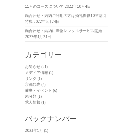
11月のコースについて
2022年10月4日
顔合わせ・結納ご利用の方は婚礼撮影10％割引
特典
2022年3月24日
顔合わせ・結納に着物レンタルサービス開始
2022年3月23日
カテゴリー
お知らせ
(21)
メディア情報
(1)
リンク
(1)
京都観光
(4)
催事・イベント
(6)
未分類
(1)
求人情報
(1)
バックナンバー
2023年1月
(1)