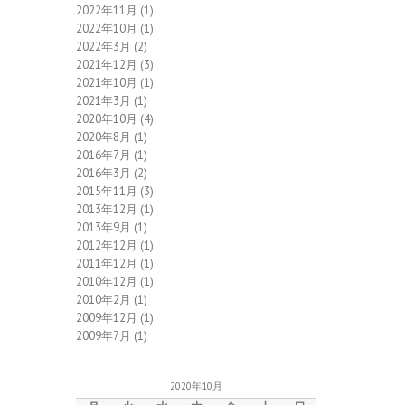
2022年11月
(1)
2022年10月
(1)
2022年3月
(2)
2021年12月
(3)
2021年10月
(1)
2021年3月
(1)
2020年10月
(4)
2020年8月
(1)
2016年7月
(1)
2016年3月
(2)
2015年11月
(3)
2013年12月
(1)
2013年9月
(1)
2012年12月
(1)
2011年12月
(1)
2010年12月
(1)
2010年2月
(1)
2009年12月
(1)
2009年7月
(1)
2020年10月