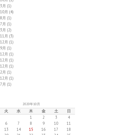
年3月
(1)
年10月
(4)
年8月
(1)
年7月
(1)
年3月
(2)
年11月
(3)
年12月
(1)
年9月
(1)
年12月
(1)
年12月
(1)
年12月
(1)
年2月
(1)
年12月
(1)
年7月
(1)
2020年10月
火
水
木
金
土
日
1
2
3
4
6
7
8
9
10
11
13
14
15
16
17
18