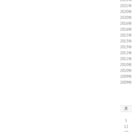
2021
2020
2020
2016
2016
2015
2013
2013
2012
2011
2010
2010
2009
2009
月
5
12